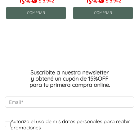
$
5.942
$
5.942
COMPRAR
COMPRAR
Suscribite a nuestra newsletter
y obtené un cupón de 15%OFF
para tu primera compra online.