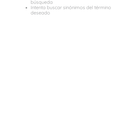
búsqueda
Intenta buscar sinónimos del término
deseado