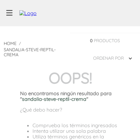
0
PRODUCTOS
SANDALIA-STEVE-REPTIL-
CREMA
ORDENAR POR
OOPS!
No encontramos ningún resultado para
"
sandalia-steve-reptil-crema
"
¿Qué debo hacer?
Comprueba los términos ingresados
Intenta utilizar una sola palabra
Utiliza términos genéricos en la