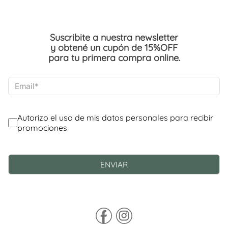
Suscribite a nuestra newsletter
y obtené un cupón de 15%OFF
para tu primera compra online.