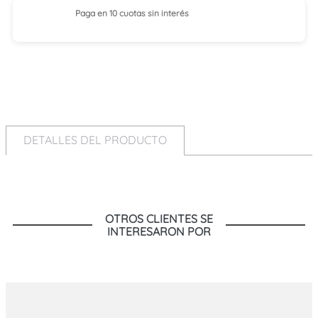
Paga en 10 cuotas
sin interés
DETALLES DEL PRODUCTO
OTROS CLIENTES SE
INTERESARON POR