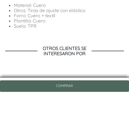
Material: Cuero
Otros: Tiras de ajuste con elástico
Forro: Cuero + textil
Plantilla: Cuero
Suela: TPR
OTROS CLIENTES SE
INTERESARON POR
COMPRAR