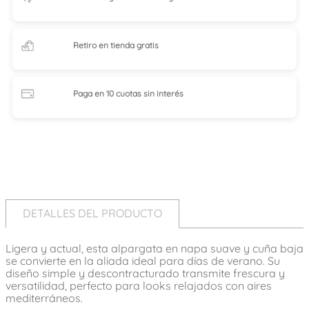
Retiro en tienda
gratis
Paga en 10 cuotas
sin interés
DETALLES DEL PRODUCTO
Ligera y actual, esta alpargata en napa suave y cuña baja
se convierte en la aliada ideal para días de verano. Su
diseño simple y descontracturado transmite frescura y
versatilidad, perfecto para looks relajados con aires
mediterráneos.