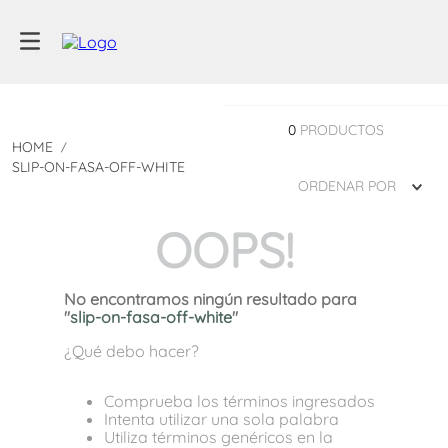
0
PRODUCTOS
SLIP-ON-FASA-OFF-WHITE
ORDENAR POR
OOPS!
No encontramos ningún resultado para
"
slip-on-fasa-off-white
"
¿Qué debo hacer?
Comprueba los términos ingresados
Intenta utilizar una sola palabra
Utiliza términos genéricos en la