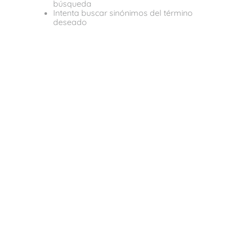
búsqueda
Intenta buscar sinónimos del término
deseado