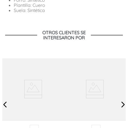
Plantilla: Cuero
Suela: Sintética
OTROS CLIENTES SE
INTERESARON POR