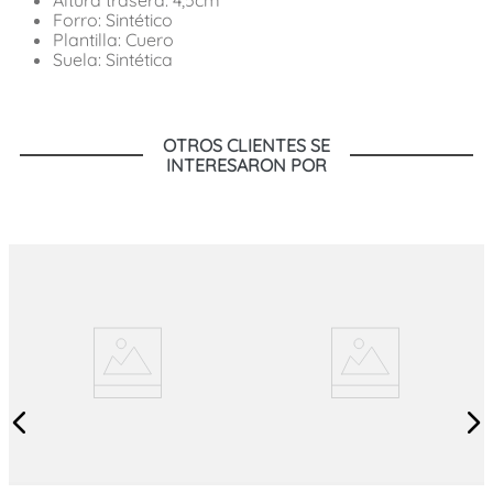
Forro: Sintético
Plantilla: Cuero
Suela: Sintética
OTROS CLIENTES SE
INTERESARON POR