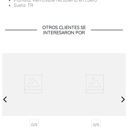
Suela: TR
OTROS CLIENTES SE
INTERESARON POR
O/S
O/S