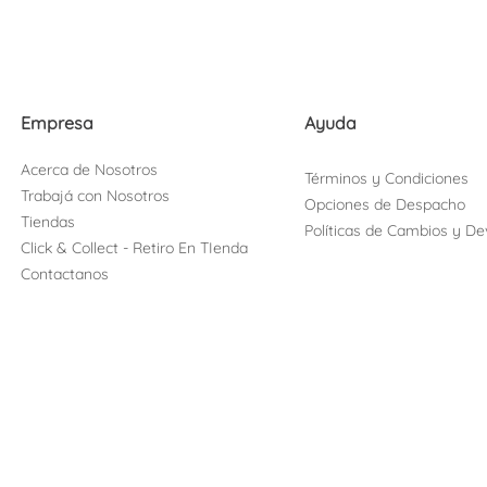
Empresa
Ayuda
Acerca de Nosotros
Términos y Condiciones
Trabajá con Nosotros
Opciones de Despacho
Tiendas
Políticas de Cambios y De
Click & Collect - Retiro En TIenda
Contactanos