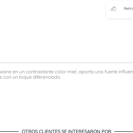
Retir
ana en un contrastante color miel, aporta una fuerte influenci
 con un toque diferenciado.
OTROS CLIENTES SE INTERESARON POR