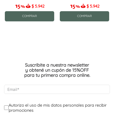
$
5.942
$
5.942
COMPRAR
COMPRAR
Suscribite a nuestra newsletter
y obtené un cupón de 15%OFF
para tu primera compra online.