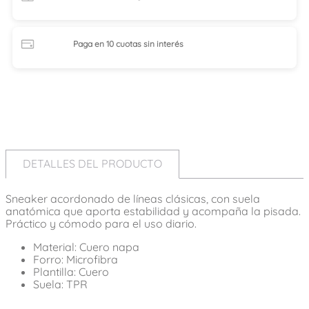
Paga en 10 cuotas
sin interés
DETALLES DEL PRODUCTO
Sneaker acordonado de líneas clásicas, con suela
anatómica que aporta estabilidad y acompaña la pisada.
Práctico y cómodo para el uso diario.
Material: Cuero napa
Forro: Microfibra
Plantilla: Cuero
Suela: TPR