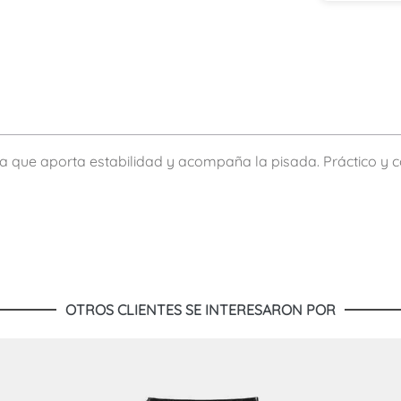
a que aporta estabilidad y acompaña la pisada. Práctico y c
OTROS CLIENTES SE INTERESARON POR