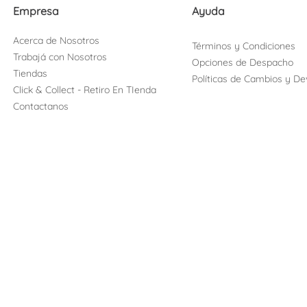
Empresa
Ayuda
Acerca de Nosotros
Términos y Condiciones
Trabajá con Nosotros
Opciones de Despacho
Tiendas
Políticas de Cambios y De
Click & Collect - Retiro En TIenda
Contactanos