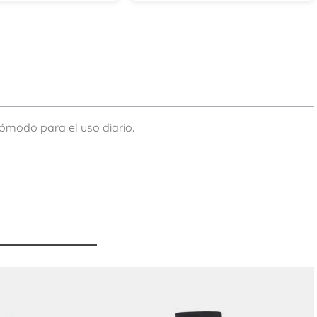
ómodo para el uso diario.