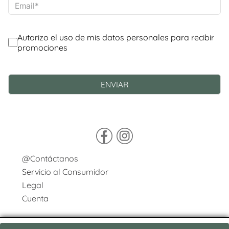
@Contáctanos
Servicio al Consumidor
Legal
Cuenta