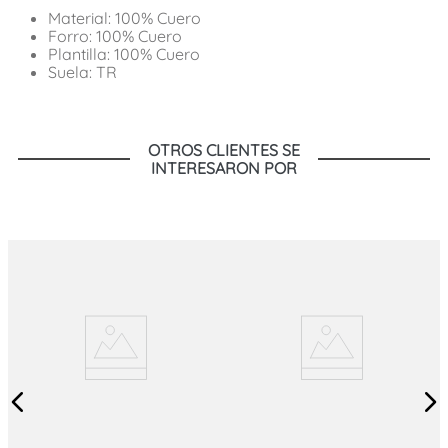
Material: 100% Cuero
Forro: 100% Cuero
Plantilla: 100% Cuero
Suela: TR
OTROS CLIENTES SE
INTERESARON POR