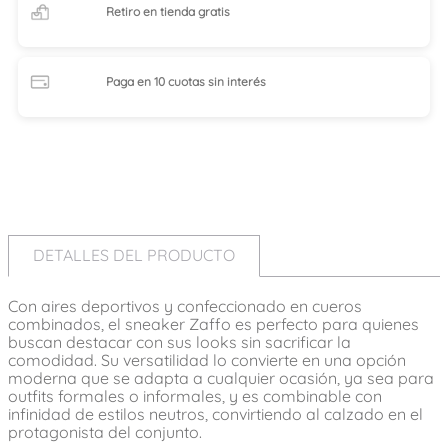
Retiro en tienda
gratis
Paga en 10 cuotas
sin interés
DETALLES DEL PRODUCTO
Con aires deportivos y confeccionado en cueros
combinados, el sneaker Zaffo es perfecto para quienes
buscan destacar con sus looks sin sacrificar la
comodidad. Su versatilidad lo convierte en una opción
moderna que se adapta a cualquier ocasión, ya sea para
outfits formales o informales, y es combinable con
infinidad de estilos neutros, convirtiendo al calzado en el
protagonista del conjunto.