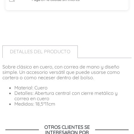
DETALLES DEL PRODUCTO
Sobre clásico en cuero, con correa de mano y diseño
simple. Un accesorio versátil que puede usarse como
cartera o como neceser dentro del bolso.
Material: Cuero
Detalles: Abertura central con cierre metálico y
correa en cuero
Medidas: 18,5*11cm
OTROS CLIENTES SE
INTERESARON POR