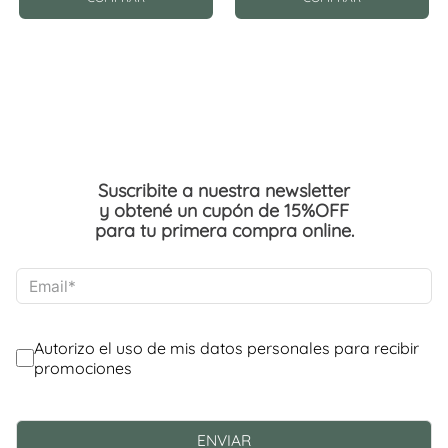
Suscribite a nuestra newsletter
y obtené un cupón de 15%OFF
para tu primera compra online.