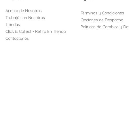
Acerca de Nosotros
Términos y Condiciones
Trabajá con Nosotros
Opciones de Despacho
Tiendas
Políticas de Cambios y De
Click & Collect - Retiro En TIenda
Contactanos