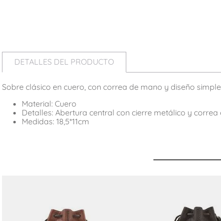
DETALLES DEL PRODUCTO
Sobre clásico en cuero, con correa de mano y diseño simple
Material: Cuero
Detalles: Abertura central con cierre metálico y correa
Medidas: 18,5*11cm