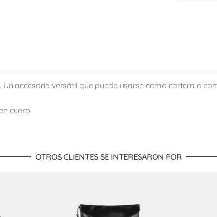
. Un accesorio versátil que puede usarse como cartera o co
 en cuero
OTROS CLIENTES SE INTERESARON POR