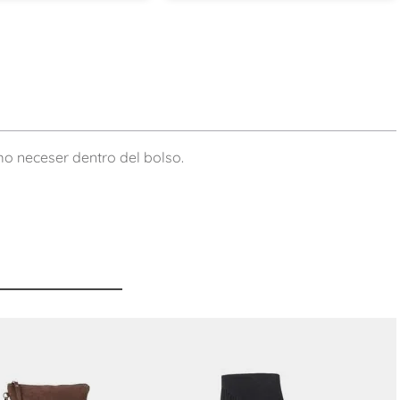
mo neceser dentro del bolso.