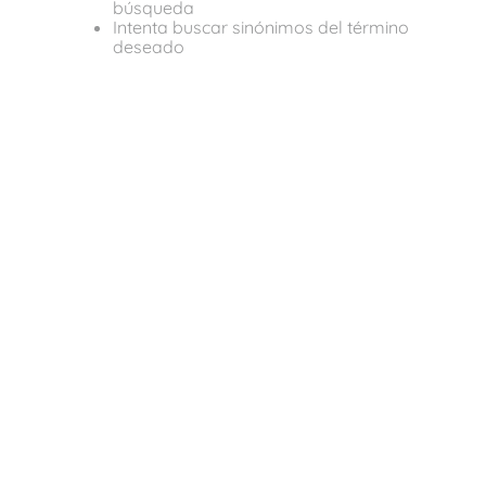
búsqueda
Intenta buscar sinónimos del término
deseado