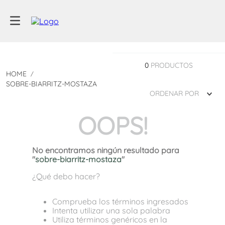
0
PRODUCTOS
SOBRE-BIARRITZ-MOSTAZA
ORDENAR POR
OOPS!
No encontramos ningún resultado para
"
sobre-biarritz-mostaza
"
¿Qué debo hacer?
Comprueba los términos ingresados
Intenta utilizar una sola palabra
Utiliza términos genéricos en la