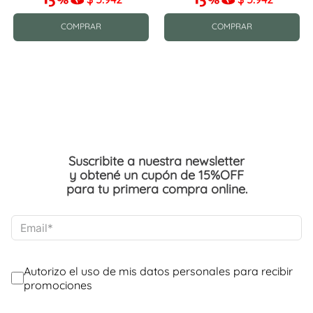
COMPRAR
COMPRAR
Suscribite a nuestra newsletter
y obtené un cupón de 15%OFF
para tu primera compra online.