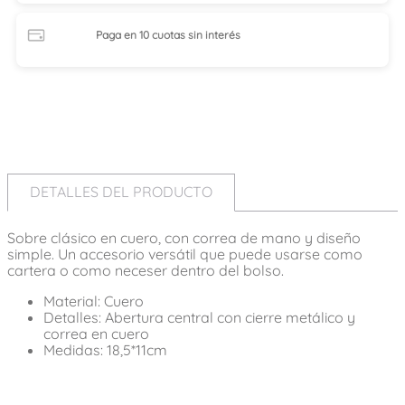
Paga en 10 cuotas
sin interés
DETALLES DEL PRODUCTO
Sobre clásico en cuero, con correa de mano y diseño
simple. Un accesorio versátil que puede usarse como
cartera o como neceser dentro del bolso.
Material: Cuero
Detalles: Abertura central con cierre metálico y
correa en cuero
Medidas: 18,5*11cm