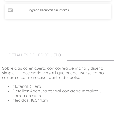
Paga en 10 cuotas
sin interés
DETALLES DEL PRODUCTO
Sobre clásico en cuero, con correa de mano y diseño
simple. Un accesorio versátil que puede usarse como
cartera o como neceser dentro del bolso.
Material: Cuero
Detalles: Abertura central con cierre metálico y
correa en cuero
Medidas: 18,5*11cm