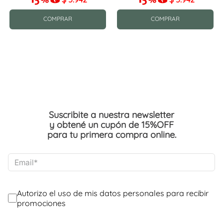
COMPRAR
COMPRAR
Suscribite a nuestra newsletter
y obtené un cupón de 15%OFF
para tu primera compra online.