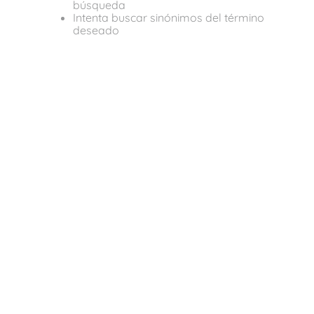
búsqueda
Intenta buscar sinónimos del término
deseado