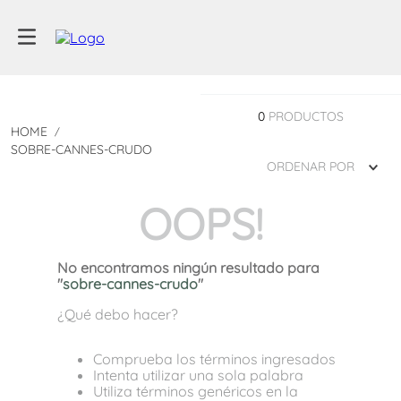
0
PRODUCTOS
SOBRE-CANNES-CRUDO
ORDENAR POR
OOPS!
No encontramos ningún resultado para
"
sobre-cannes-crudo
"
¿Qué debo hacer?
Comprueba los términos ingresados
Intenta utilizar una sola palabra
Utiliza términos genéricos en la