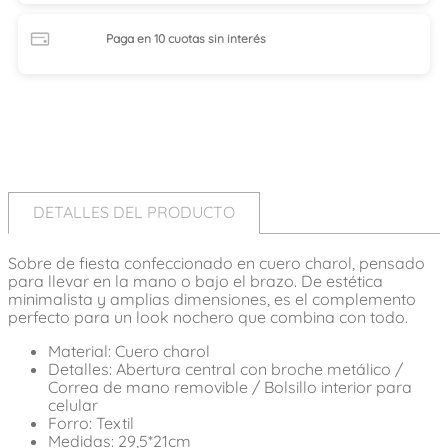
Paga en 10 cuotas
sin interés
DETALLES DEL PRODUCTO
Sobre de fiesta confeccionado en cuero charol, pensado
para llevar en la mano o bajo el brazo. De estética
minimalista y amplias dimensiones, es el complemento
perfecto para un look nochero que combina con todo.
Material: Cuero charol
Detalles: Abertura central con broche metálico /
Correa de mano removible / Bolsillo interior para
celular
Forro: Textil
Medidas: 29,5*21cm