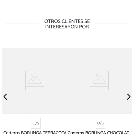
OTROS CLIENTES SE
INTERESARON POR
O/S
O/S
Carteras BORLINGA TERRACOTA
Carteras BORLINGA CHOCOLATE