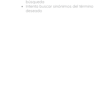
búsqueda
Intenta buscar sinónimos del término
deseado