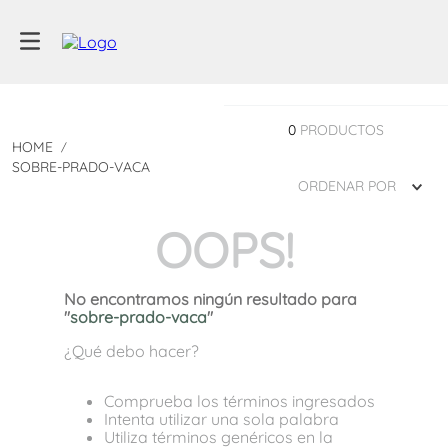
0
PRODUCTOS
SOBRE-PRADO-VACA
ORDENAR POR
OOPS!
No encontramos ningún resultado para
"
sobre-prado-vaca
"
¿Qué debo hacer?
Comprueba los términos ingresados
Intenta utilizar una sola palabra
Utiliza términos genéricos en la