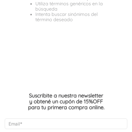
Utiliza términos genéricos en la
búsqueda
Intenta buscar sinónimos del
término deseado
Suscribite a nuestra newsletter
y obtené un cupón de 15%OFF
para tu primera compra online.