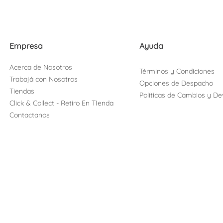
Empresa
Ayuda
Acerca de Nosotros
Términos y Condiciones
Trabajá con Nosotros
Opciones de Despacho
Tiendas
Políticas de Cambios y De
Click & Collect - Retiro En TIenda
Contactanos