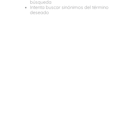
búsqueda
Intenta buscar sinónimos del término
deseado