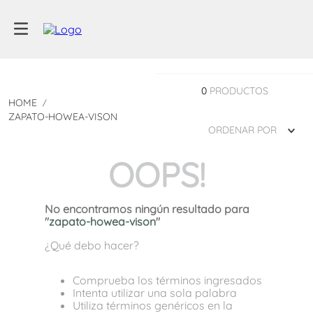
0
PRODUCTOS
ZAPATO-HOWEA-VISON
ORDENAR POR
OOPS!
No encontramos ningún resultado para
"
zapato-howea-vison
"
¿Qué debo hacer?
Comprueba los términos ingresados
Intenta utilizar una sola palabra
Utiliza términos genéricos en la