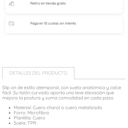
Retiro en tienda
gratis
Paga en 10 cuotas
sin interés
DETALLES DEL PRODUCTO
Slip on de estilo atemporal, con suela anatómica y calce
fácil. Su talón curvado aporta una leve elevación que
mejora la postura y suma comodidad en cada paso.
Material: Cuero charol o cuero metalizado
Forro: Microfibra
Plantilla: Cuero
Suela: TPR