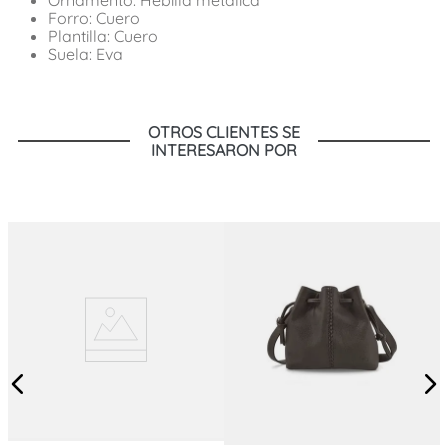
Forro: Cuero
Plantilla: Cuero
Suela: Eva
OTROS CLIENTES SE
INTERESARON POR