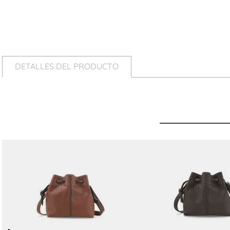
DETALLES DEL PRODUCTO