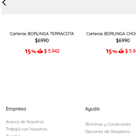
Carteras BORLINGA TERRACOTA
Carteras BORLINGA CHO
6990
6990
$
5.942
$
5.
Empresa
Ayuda
Acerca de Nosotros
Términos y Condiciones
Trabajá con Nosotros
Opciones de Despacho