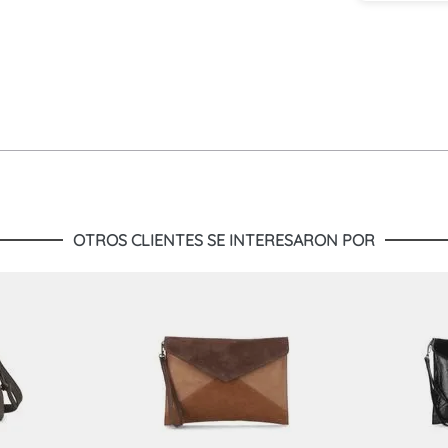
OTROS CLIENTES SE INTERESARON POR