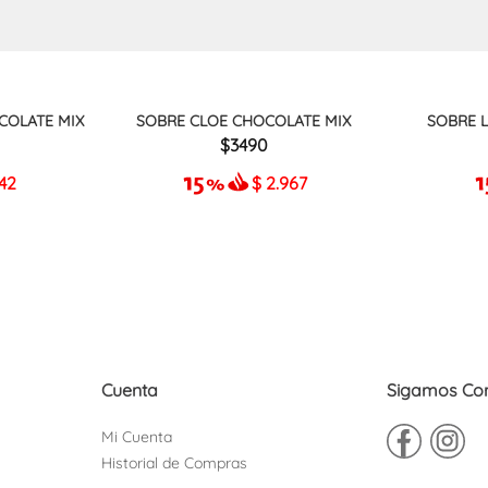
COLATE MIX
SOBRE CLOE CHOCOLATE MIX
SOBRE 
3490
942
$
2.967
Cuenta
Sigamos Co
Mi Cuenta
Historial de Compras