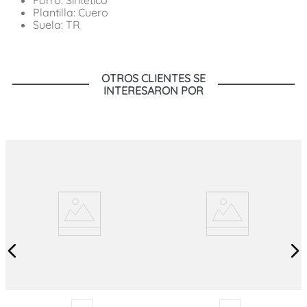
Plantilla: Cuero
Suela: TR
OTROS CLIENTES SE
INTERESARON POR