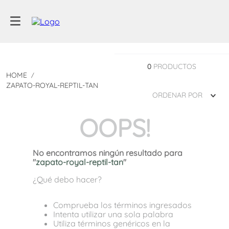
0
PRODUCTOS
ZAPATO-ROYAL-REPTIL-TAN
ORDENAR POR
OOPS!
No encontramos ningún resultado para
"
zapato-royal-reptil-tan
"
¿Qué debo hacer?
Comprueba los términos ingresados
Intenta utilizar una sola palabra
Utiliza términos genéricos en la