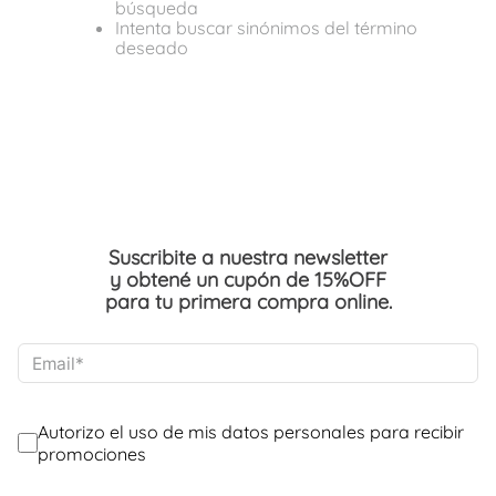
búsqueda
Intenta buscar sinónimos del término
deseado
Suscribite a nuestra newsletter
y obtené un cupón de 15%OFF
para tu primera compra online.