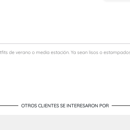
tfits de verano o media estación. Ya sean lisos o estampad
OTROS CLIENTES SE INTERESARON POR