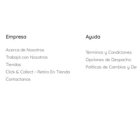
Empresa
Ayuda
Acerca de Nosotros
Términos y Condiciones
Trabajá con Nosotros
Opciones de Despacho
Tiendas
Políticas de Cambios y De
Click & Collect - Retiro En TIenda
Contactanos