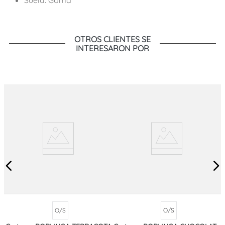
OTROS CLIENTES SE
INTERESARON POR
O/S
O/S