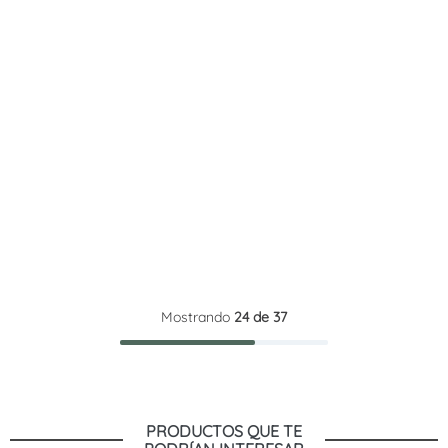
Mostrando
24 de 37
PRODUCTOS QUE TE