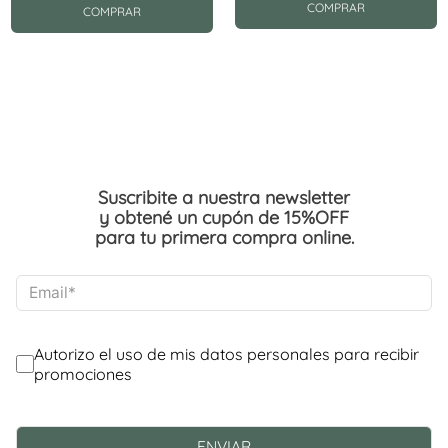
COMPRAR
COMPRAR
Suscribite a nuestra newsletter
y obtené un cupón de 15%OFF
para tu primera compra online.