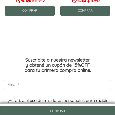
$
5.942
$
5.942
COMPRAR
COMPRAR
Suscribite a nuestra newsletter
y obtené un cupón de 15%OFF
para tu primera compra online.
COMPRAR