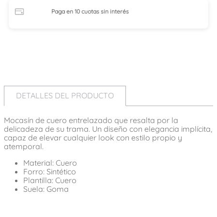
Paga en 10 cuotas
sin interés
DETALLES DEL PRODUCTO
Mocasín de cuero entrelazado que resalta por la
delicadeza de su trama. Un diseño con elegancia implícita,
capaz de elevar cualquier look con estilo propio y
atemporal.
Material: Cuero
Forro: Sintético
Plantilla: Cuero
Suela: Goma