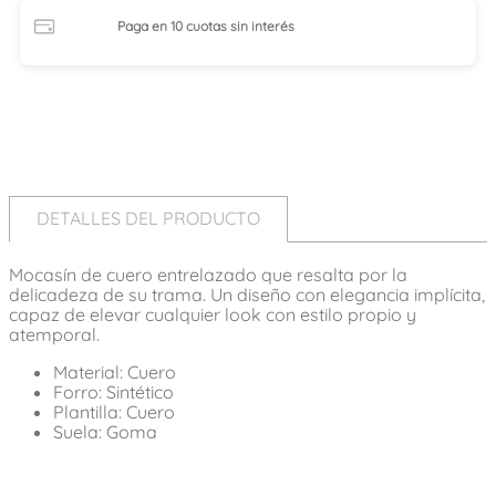
Paga en 10 cuotas
sin interés
DETALLES DEL PRODUCTO
Mocasín de cuero entrelazado que resalta por la
delicadeza de su trama. Un diseño con elegancia implícita,
capaz de elevar cualquier look con estilo propio y
atemporal.
Material: Cuero
Forro: Sintético
Plantilla: Cuero
Suela: Goma