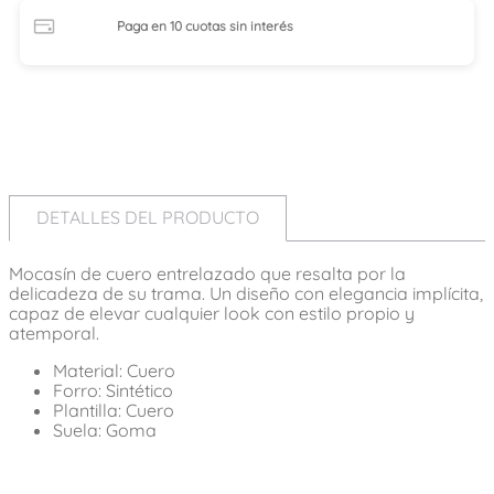
Paga en 10 cuotas
sin interés
DETALLES DEL PRODUCTO
Mocasín de cuero entrelazado que resalta por la
delicadeza de su trama. Un diseño con elegancia implícita,
capaz de elevar cualquier look con estilo propio y
atemporal.
Material: Cuero
Forro: Sintético
Plantilla: Cuero
Suela: Goma