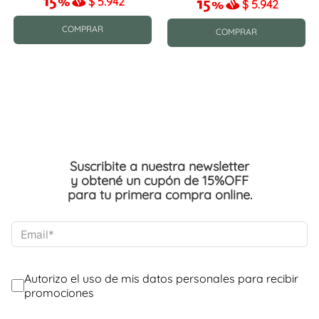
$
5.942
$
5.942
COMPRAR
COMPRAR
Suscribite a nuestra newsletter
y obtené un cupón de 15%OFF
para tu primera compra online.