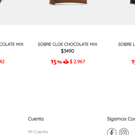
COLATE MIX
SOBRE CLOE CHOCOLATE MIX
SOBRE 
3490
942
$
2.967
Cuenta
Sigamos Co
Mi Cuenta