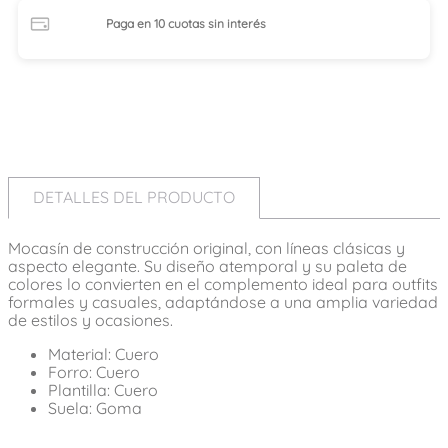
Paga en 10 cuotas
sin interés
DETALLES DEL PRODUCTO
Mocasín de construcción original, con líneas clásicas y
aspecto elegante. Su diseño atemporal y su paleta de
colores lo convierten en el complemento ideal para outfits
formales y casuales, adaptándose a una amplia variedad
de estilos y ocasiones.
Material: Cuero
Forro: Cuero
Plantilla: Cuero
Suela: Goma