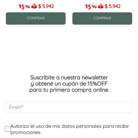
$
5.942
$
5.942
COMPRAR
COMPRAR
Suscribite a nuestra newsletter
y obtené un cupón de 15%OFF
para tu primera compra online.