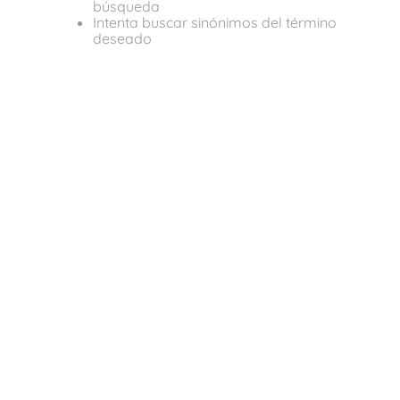
búsqueda
Intenta buscar sinónimos del término
deseado