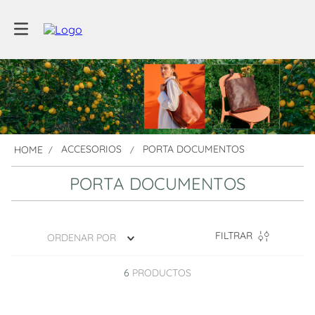
ACCESORIOS
PORTA DOCUMENTOS
PORTA DOCUMENTOS
FILTRAR
ORDENAR POR
6
PRODUCTOS