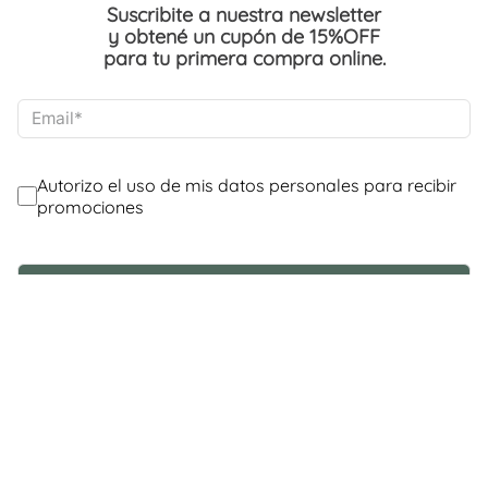
Suscribite a nuestra newsletter
y obtené un cupón de 15%OFF
para tu primera compra online.
@Contáctanos
Servicio al Consumidor