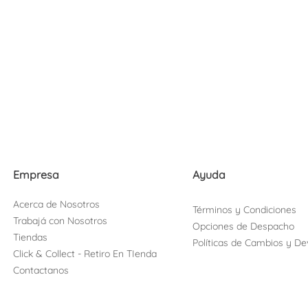
Empresa
Ayuda
Acerca de Nosotros
Términos y Condiciones
Trabajá con Nosotros
Opciones de Despacho
Tiendas
Políticas de Cambios y De
Click & Collect - Retiro En TIenda
Contactanos