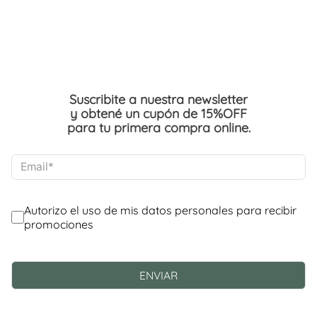
Suscribite a nuestra newsletter
y obtené un cupón de 15%OFF
para tu primera compra online.