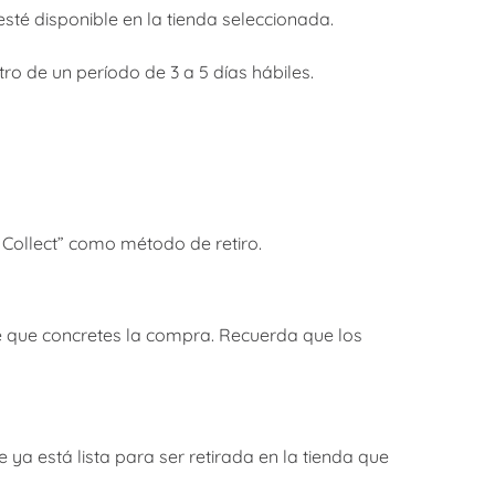
esté disponible en la tienda seleccionada.
ro de un período de 3 a 5 días hábiles.
& Collect” como método de retiro.
 de que concretes la compra. Recuerda que los
ya está lista para ser retirada en la tienda que