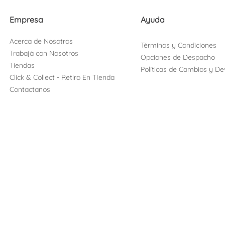
Empresa
Ayuda
Acerca de Nosotros
Términos y Condiciones
Trabajá con Nosotros
Opciones de Despacho
Tiendas
Políticas de Cambios y De
Click & Collect - Retiro En TIenda
Contactanos