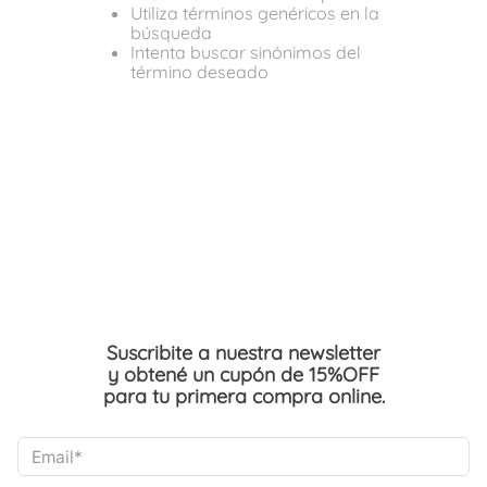
Utiliza términos genéricos en la
búsqueda
Intenta buscar sinónimos del
término deseado
Suscribite a nuestra newsletter
y obtené un cupón de 15%OFF
para tu primera compra online.