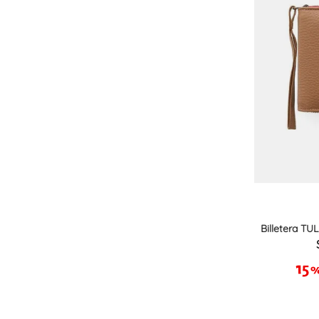
Billetera T