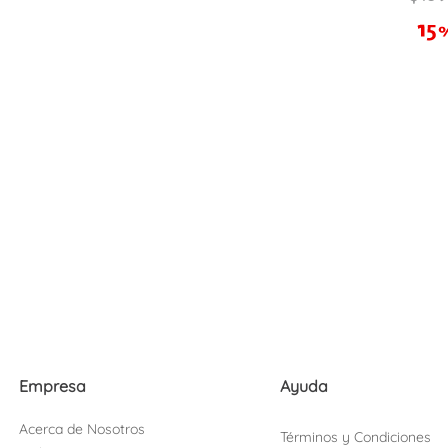
Empresa
Ayuda
Acerca de Nosotros
Términos y Condiciones